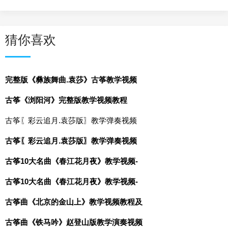
猜你喜欢
完整版《彝族舞曲.袁莎》古筝教学视频
古筝《浏阳河》完整版教学视频教程
古筝〖彩云追月.袁莎版〗教学弹奏视频
古筝〖彩云追月.袁莎版〗教学弹奏视频
古筝10大名曲《春江花月夜》教学视频-
古筝10大名曲《春江花月夜》教学视频-
古筝曲《北京的金山上》教学视频教程及
古筝曲《铁马吟》赵登山版教学演奏视频