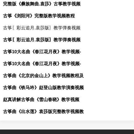
完整版《彝族舞曲.袁莎》古筝教学视频
古筝《浏阳河》完整版教学视频教程
古筝〖彩云追月.袁莎版〗教学弹奏视频
古筝〖彩云追月.袁莎版〗教学弹奏视频
古筝10大名曲《春江花月夜》教学视频-
古筝10大名曲《春江花月夜》教学视频-
古筝曲《北京的金山上》教学视频教程及
古筝曲《铁马吟》赵登山版教学演奏视频
赵真讲解古筝曲《雪山春晓》教学视频
古筝曲《出水莲》袁莎版完整教学视频教