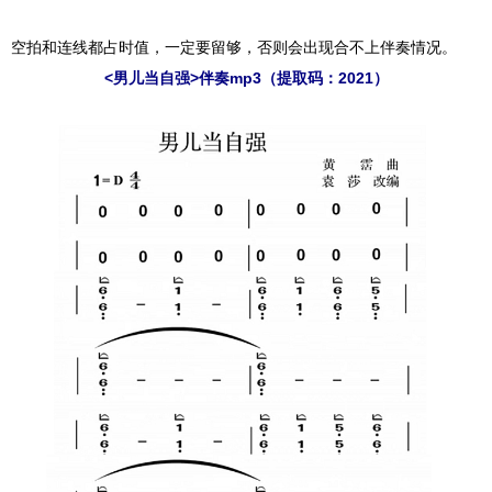
空拍和连线都占时值，一定要留够，否则会出现合不上伴奏情况。
<男儿当自强>伴奏mp3（提取码：2021）