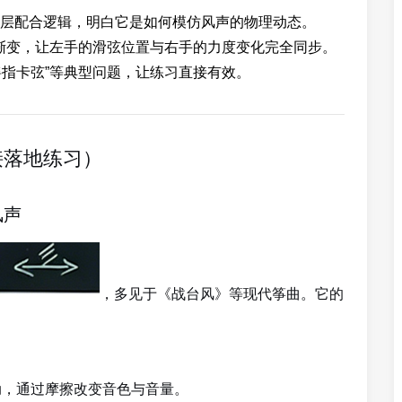
的底层配合逻辑，明白它是如何模仿风声的物理动态。
色渐变，让左手的滑弦位置与右手的力度变化完全同步。
摇指卡弦”等典型问题，让练习直接有效。
接落地练习）
风声
，多见于《战台风》等现代筝曲。它的
动，通过摩擦改变音色与音量。