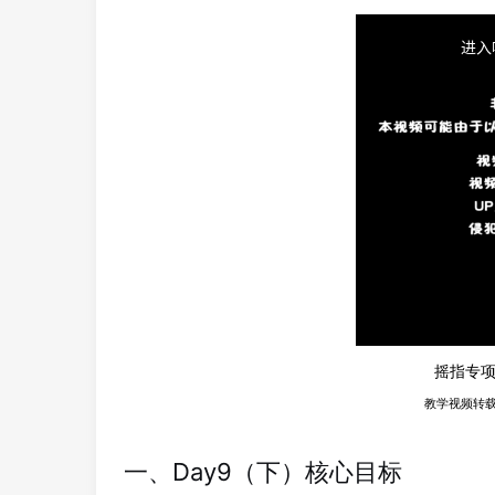
摇指专项
教学视频转
一、Day9（下）核心目标