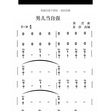
视频转载于网络，侵权联删