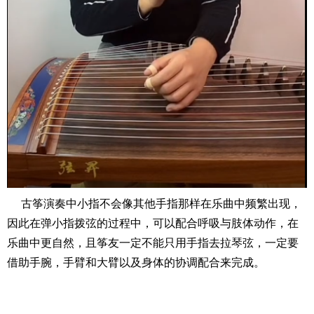
古筝演奏中小指不会像其他手指那样在乐曲中频繁出现，
因此在弹小指拨弦的过程中，可以配合呼吸与肢体动作，在
乐曲中更自然，且筝友一定不能只用手指去拉琴弦，一定要
借助手腕，手臂和大臂以及身体的协调配合来完成。