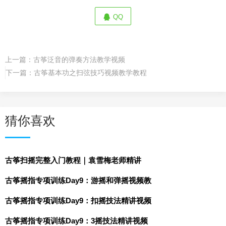
QQ
上一篇：
古筝泛音的弹奏方法教学视频
下一篇：
古筝基本功之扫弦技巧视频教学教程
猜你喜欢
古筝扫摇完整入门教程｜袁雪梅老师精讲
古筝摇指专项训练Day9：游摇和弹摇视频教
古筝摇指专项训练Day9：扣摇技法精讲视频
古筝摇指专项训练Day9：3摇技法精讲视频