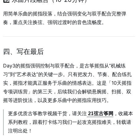
用简单乐曲的摇指段落，结合强弱变化与双手配合完整弹
奏，重点关注换弦、强弱过渡时的音色流畅度。
四、写在最后
Day3的摇指强弱控制与双手配合，是古筝摇指从“机械练
习”到“艺术表达”的关键一步。只有把发力、节奏、配合练扎
实，摇指才能真正服务于乐曲的情感表达。这是「10天摇指
专项训练营」的第三天，后续我们会解锁悬腕摇、扫摇、双
摇等进阶技法，以及更多乐曲中的摇指应用技巧。
更多优质古筝教学视频干货，请关注
21弦古筝网
，收藏本
系列教程，跟着打卡练习我们一起攻克摇指难关，转载请
注明出处！