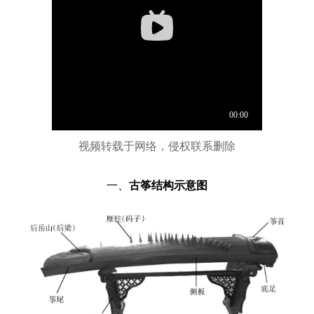
视频转载于网络，
侵权联系删除
一、
古筝结构示意图