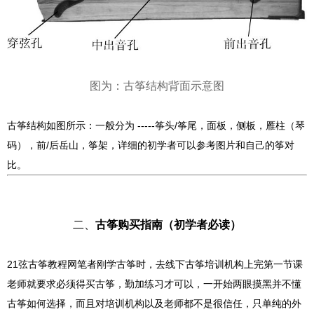
图为：古筝结构背面示意图
古筝结构如图所示：一般分为 -----筝头/筝尾，面板，侧板，雁柱（琴
码），前/后岳山，筝架，详细的初学者可以参考图片和自己的筝对
比。
二、
古筝购买指南（初学者必读）
21弦古筝教程网笔者刚学古筝时，去线下古筝培训机构上完第一节课
老师就要求必须得买古筝，勤加练习才可以，一开始两眼摸黑并不懂
古筝如何选择，而且对培训机构以及老师都不是很信任，只单纯的外