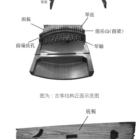
图为：古筝结构正面示意图