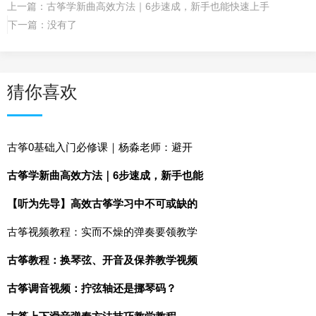
上一篇：
古筝学新曲高效方法｜6步速成，新手也能快速上手
下一篇：没有了
猜你喜欢
古筝0基础入门必修课｜杨淼老师：避开
古筝学新曲高效方法｜6步速成，新手也能
【听为先导】高效古筝学习中不可或缺的
古筝视频教程：实而不燥的弹奏要领教学
古筝教程：换琴弦、开音及保养教学视频
古筝调音视频：拧弦轴还是挪琴码？