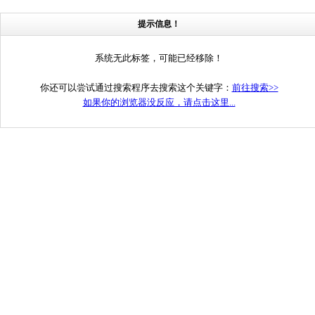
提示信息！
系统无此标签，可能已经移除！
你还可以尝试通过搜索程序去搜索这个关键字：
前往搜索>>
如果你的浏览器没反应，请点击这里...