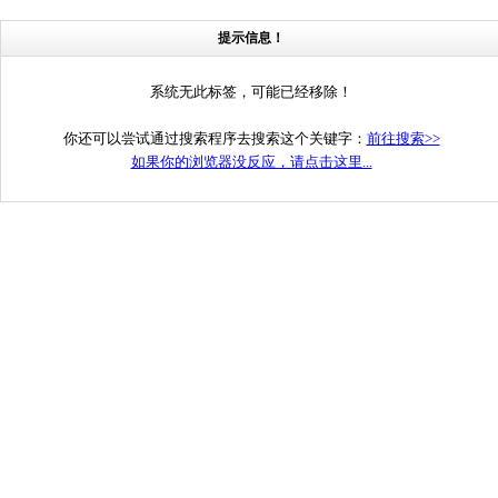
提示信息！
系统无此标签，可能已经移除！
你还可以尝试通过搜索程序去搜索这个关键字：
前往搜索>>
如果你的浏览器没反应，请点击这里...