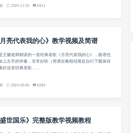
程
2024-11-15
5911
月亮代表我的心》教学视频及简谱
是王腱老师精讲的一首经典老歌《月亮代表我的心》，曲谱也
加上左手的伴奏，非常好听（简谱在教程结尾处自行下载保存
好这首经典老歌，...
程
2024-05-06
6284
盛世国乐》完整版教学视频教程