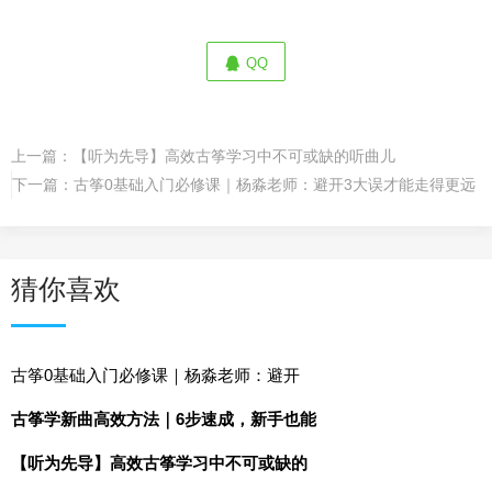
QQ
上一篇：
【听为先导】高效古筝学习中不可或缺的听曲儿
下一篇：
古筝0基础入门必修课｜杨淼老师：避开3大误才能走得更远
猜你喜欢
古筝0基础入门必修课｜杨淼老师：避开
古筝学新曲高效方法｜6步速成，新手也能
【听为先导】高效古筝学习中不可或缺的