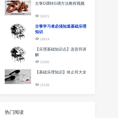
古筝D调转G调方法教程视频
18321
古筝学习者必须知道基础乐理
知识
16914
【乐理基础知识点】连音符讲
解
15300
【基础乐理知识】休止符大全
15138
热门阅读