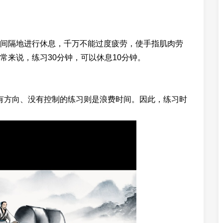
隔地进行休息，千万不能过度疲劳，使手指肌肉劳
常来说，练习30分钟，可以休息10分钟。
方向、没有控制的练习则是浪费时间。因此，练习时