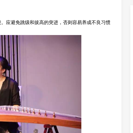
。应避免跳级和拔高的突进，否则容易养成不良习惯