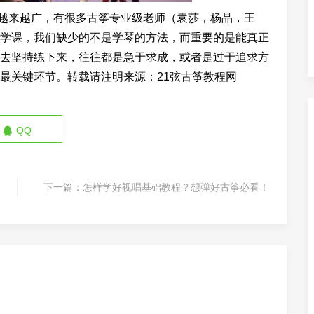
来越广，有很多古筝专业级老师（袁莎，杨晶，王
学课，我们缺少的不是学琴的方法，而重要的是能真正
去坚持练下来，往往都是急于求成，或者是过于追求方
最关键环节。
转载请注明来源：21弦古筝教程网
QQ
下一篇：
怎样学好视唱基础教程？想弹好古筝必看！