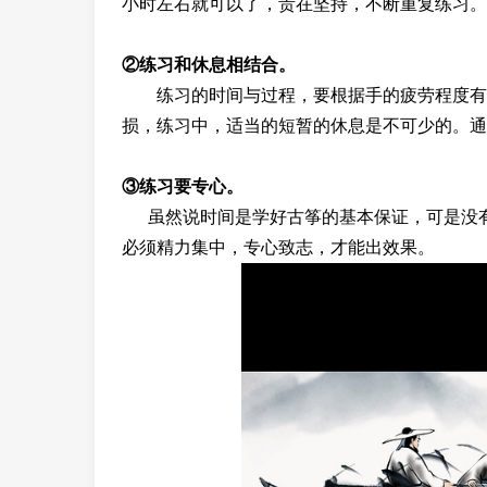
小时左右就可以了，贵在坚持，不断重复练习。
②练习和休息相结合。
练习的时间与过程，要根据手的疲劳程度有间
损，练习中，适当的短暂的休息是不可少的。通
③练习要专心。
虽然说时间是学好古筝的基本保证，可是没有
必须精力集中，专心致志，才能出效果。