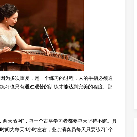
”。因为多次重复，是一个练习的过程，人的手指必须通
练习也只有通过艰苦的训练才能达到完美的程度。那
两天晒网”，每一个古筝学习者都要每天坚持不懈。具
时间为每天4小时左右，业余演奏员每天只要练习1个