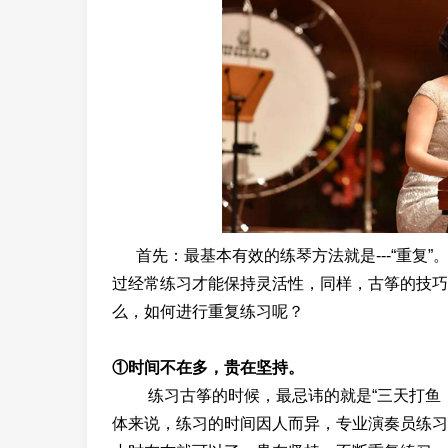
首先：最基本有效的练琴方法就是---“重复
过经常练习才能保持灵活性，同样，古筝的技巧
么，如何进行重复练习呢？
①时间不在多，贵在坚持。
练习古筝的时候，最忌讳的就是“三天打鱼，
体来说，练习的时间因人而异，专业演奏员练习