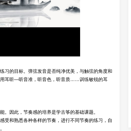
习的目标。弹弦发音是否纯净优美，与触弦的角度和
用耳听—听音准，听音色，听音质……训练敏锐的耳
。因此，节奏感的培养是学古筝的基础课题。
感受和熟悉各种各样的节奏，进行不同节奏的练习，自
。