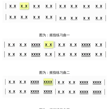
图为：摇指练习曲一
图为：摇指练习曲二