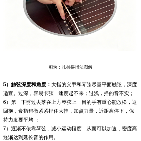
图为：扎桩摇指法图解
5）触弦深度和角度：
大指的义甲和琴弦尽量平面触弦，深度
适宜。过深，容易卡弦，速度起不来；过浅，摇的音不实；
6）第一下劈过去落在上方琴弦上，目的手有重心能放松，返
回拖，食指稍微紧紧捏住大指，加点力量，近距离停下，保
持力度要平均 ；
7）逐渐不依靠琴弦，减小运动幅度，从而可以加速，密度高
逐渐达到延长音的作用。