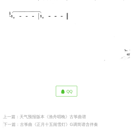
QQ
上一篇：
天气预报版本《渔舟唱晚》古筝曲谱
下一篇：
古筝曲《正月十五闹雪灯》G调简谱含伴奏