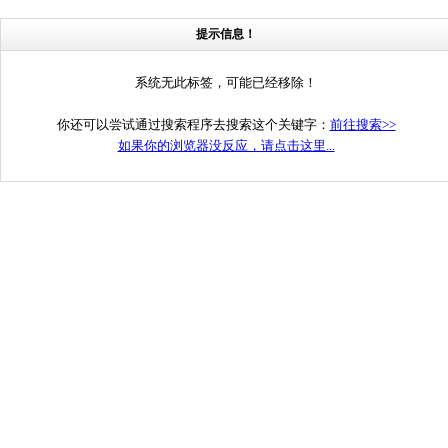
提示信息！
系统无此标签，可能已经移除！
你还可以尝试通过搜索程序去搜索这个关键字：
前往搜索>>
如果你的浏览器没反应，请点击这里...