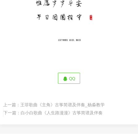
QQ
上一篇：
王菲歌曲《主角》古筝简谱及伴奏_杨淼教学
下一篇：
白小白歌曲《人生路漫漫》古筝简谱及伴奏