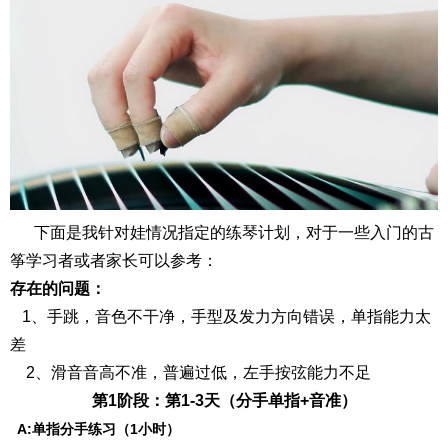
下面是我针对娃情况指定的练琴计划，对于一些入门的古
筝学习者或者家长可以参考：
存在的问题：
1、手跳，音色不干净，手型及发力方向错误，单指能力太
差
2、滑音音高不准，普遍过低，左手按弦能力不足
第1阶段：第1-3天（分手单指+音准）
A:单指分手练习（1小时）