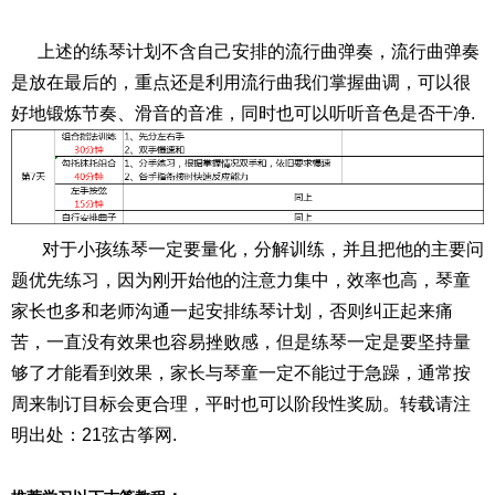
上述的练琴计划不含自己安排的流行曲弹奏，流行曲弹奏
是放在最后的，重点还是利用流行曲我们掌握曲调，可以很
好地锻炼节奏、滑音的音准，同时也可以听听音色是否干净.
对于小孩练琴一定要量化，分解训练，并且把他的主要问
题优先练习，因为刚开始他的注意力集中，效率也高，琴童
家长也多和老师沟通一起安排练琴计划，否则纠正起来痛
苦，一直没有效果也容易挫败感，但是练琴一定是要坚持量
够了才能看到效果，家长与琴童一定不能过于急躁，通常按
周来制订目标会更合理，平时也可以阶段性奖励。
转载请注
明出处：21弦古筝网
.