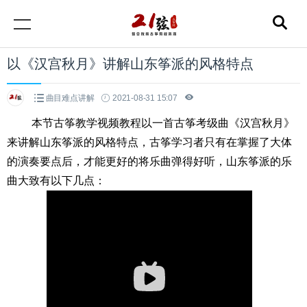
以《汉宫秋月》讲解山东筝派的风格特点
曲目难点讲解
2021-08-31 15:07
本节古筝教学视频教程以一首古筝考级曲《汉宫秋月》
来讲解山东筝派的风格特点，古筝学习者只有在掌握了大体
的演奏要点后，才能更好的将乐曲弹得好听，山东筝派的乐
曲大致有以下几点：