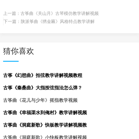
上一篇：
古筝曲《关山月》古琴模仿教学讲解视频
下一篇：
陕派筝曲《绣金匾》风格特点教学讲解
猜你喜欢
古筝《幻想曲》拍弦教学讲解视频教程
古筝《秦桑曲》大指按弦指法怎么弹？
古筝曲《花儿与少年》摇指教学视频
古筝曲《幸福渠水到俺村》教学讲解视频
古筝曲《洞庭新歌》快板教学讲解视频教
古筝曲《洞庭新歌》小快板教学讲解视频