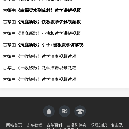
古筝曲《幸福渠水到俺村》教学讲解视频
古筝曲《洞庭新歌》快板教学讲解视频教
古筝曲《洞庭新歌》小快板教学讲解视频
古筝曲《洞庭新歌》引子+慢板教学讲解视
古筝曲《丰收锣鼓》教学演奏视频教程
古筝曲《丰收锣鼓》教学演奏视频教程
古筝曲《丰收锣鼓》教学演奏视频教程
网站首页
古筝教程
古筝百科
曲谱和伴奏
乐理知识
名曲及