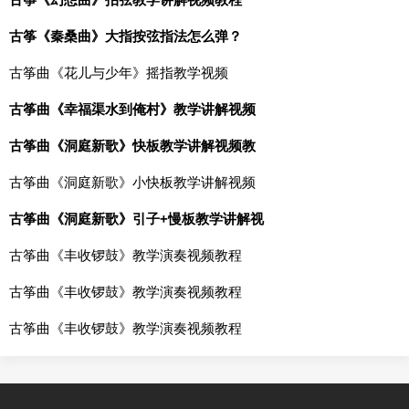
古筝《秦桑曲》大指按弦指法怎么弹？
古筝曲《花儿与少年》摇指教学视频
古筝曲《幸福渠水到俺村》教学讲解视频
古筝曲《洞庭新歌》快板教学讲解视频教
古筝曲《洞庭新歌》小快板教学讲解视频
古筝曲《洞庭新歌》引子+慢板教学讲解视
古筝曲《丰收锣鼓》教学演奏视频教程
古筝曲《丰收锣鼓》教学演奏视频教程
古筝曲《丰收锣鼓》教学演奏视频教程